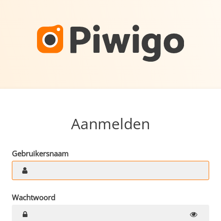
Aanmelden
Gebruikersnaam
Wachtwoord