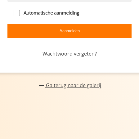
Automatische aanmelding
Wachtwoord vergeten?
Ga terug naar de galerij