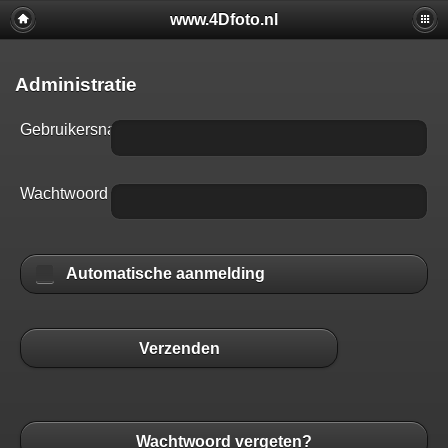
www.4Dfoto.nl
Administratie
Gebruikersnaam
Wachtwoord
Automatische aanmelding
Verzenden
Wachtwoord vergeten?