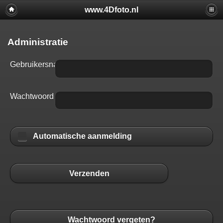
www.4Dfoto.nl
Administratie
Gebruikersnaam
Wachtwoord
Automatische aanmelding
Verzenden
Wachtwoord vergeten?