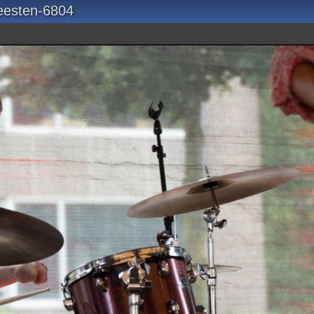
eesten-6804