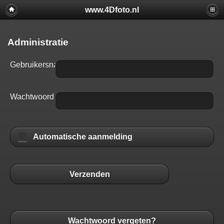
www.4Dfoto.nl
Administratie
Gebruikersnaam
Wachtwoord
Automatische aanmelding
Verzenden
Wachtwoord vergeten?