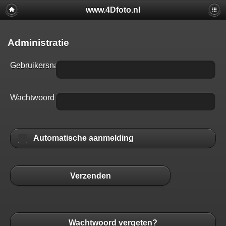
www.4Dfoto.nl
Administratie
Gebruikersnaam
Wachtwoord
Automatische aanmelding
Verzenden
Wachtwoord vergeten?