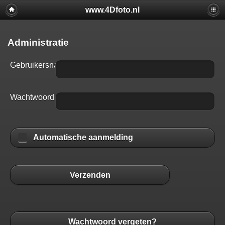
www.4Dfoto.nl
Administratie
Gebruikersnaam
Wachtwoord
Automatische aanmelding
Verzenden
Wachtwoord vergeten?