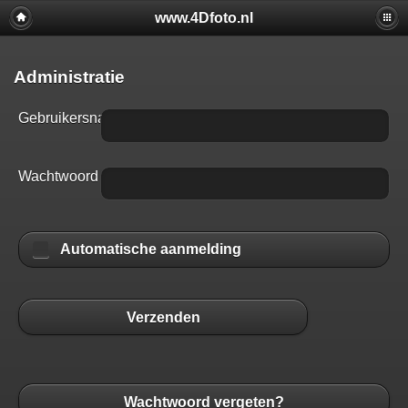
www.4Dfoto.nl
Administratie
Gebruikersnaam
Wachtwoord
Automatische aanmelding
Verzenden
Wachtwoord vergeten?