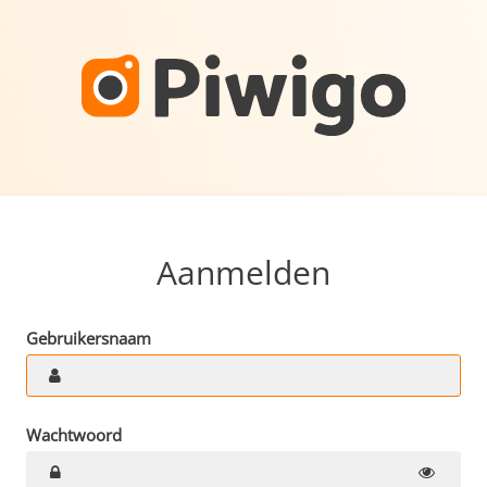
Aanmelden
Gebruikersnaam
Wachtwoord