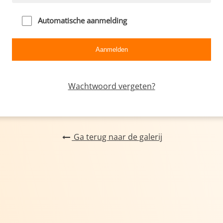
Automatische aanmelding
Wachtwoord vergeten?
Ga terug naar de galerij