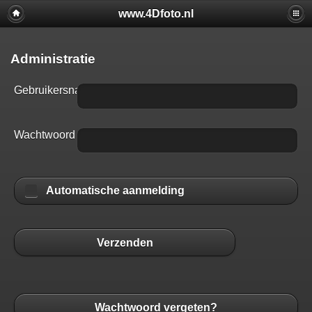
www.4Dfoto.nl
Administratie
Gebruikersnaam
Wachtwoord
Automatische aanmelding
Verzenden
Wachtwoord vergeten?